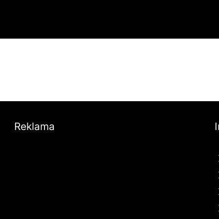
Reklama