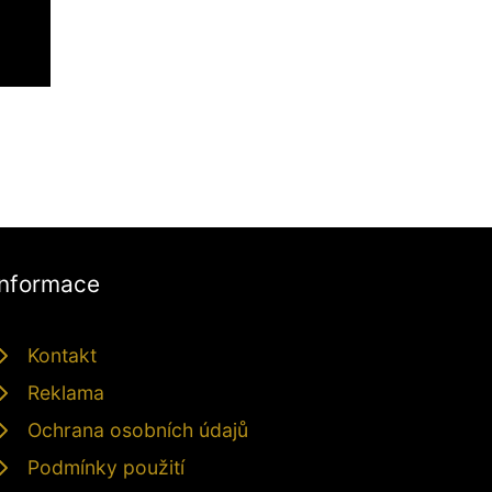
Informace
Kontakt
Reklama
Ochrana osobních údajů
Podmínky použití