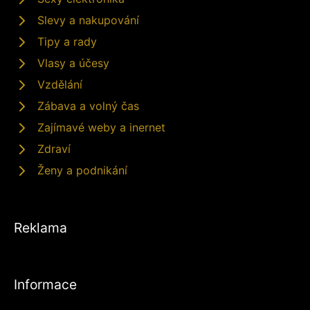
Slevy a nakupování
Tipy a rady
Vlasy a účesy
Vzdělání
Zábava a volný čas
Zajímavé weby a inernet
Zdraví
Ženy a podnikání
Reklama
Informace