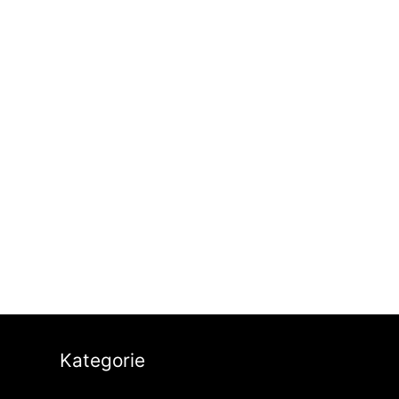
Kategorie