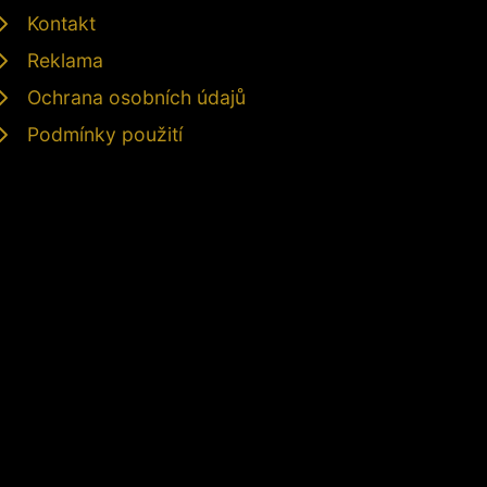
Kontakt
Reklama
Ochrana osobních údajů
Podmínky použití