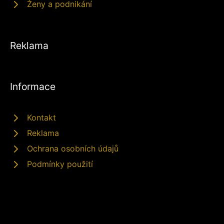
Ženy a podnikání
Reklama
Informace
Kontakt
Reklama
Ochrana osobních údajů
Podmínky použití