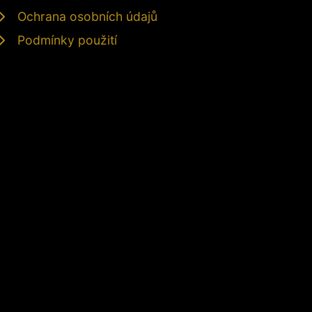
Ochrana osobních údajů
Podmínky použití