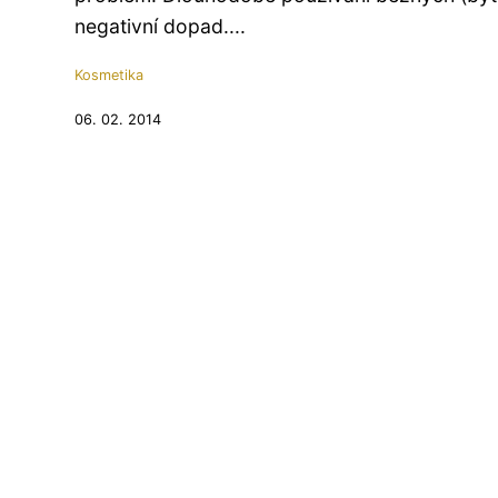
negativní dopad....
Kosmetika
06. 02. 2014