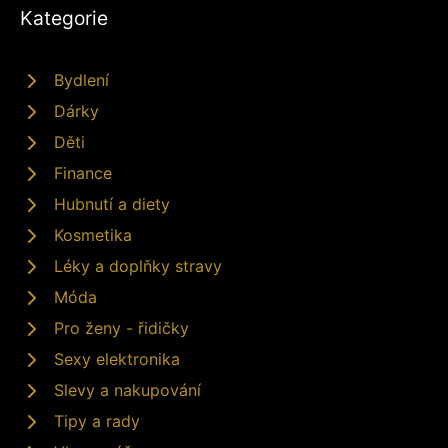
Kategorie
Bydlení
Dárky
Děti
Finance
Hubnutí a diety
Kosmetika
Léky a doplňky stravy
Móda
Pro ženy - řidičky
Sexy elektronika
Slevy a nakupování
Tipy a rady