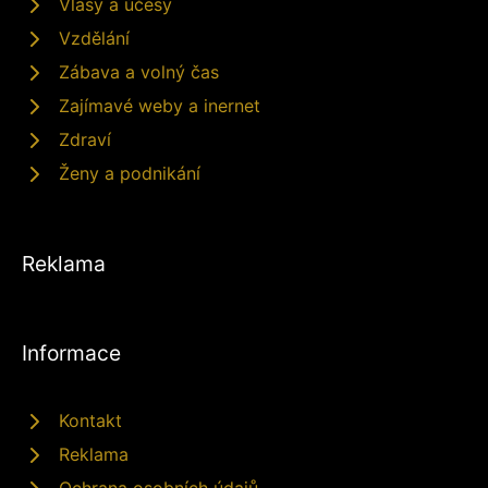
Vlasy a účesy
Vzdělání
Zábava a volný čas
Zajímavé weby a inernet
Zdraví
Ženy a podnikání
Reklama
Informace
Kontakt
Reklama