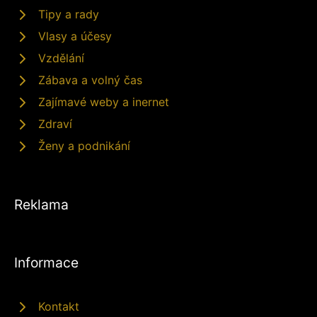
Tipy a rady
Vlasy a účesy
Vzdělání
Zábava a volný čas
Zajímavé weby a inernet
Zdraví
Ženy a podnikání
Reklama
Informace
Kontakt