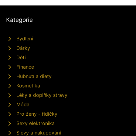
Kategorie
Bydlení
Dárky
Děti
Finance
Hubnutí a diety
Kosmetika
Léky a doplňky stravy
Móda
Pro ženy - řidičky
Sexy elektronika
Slevy a nakupování