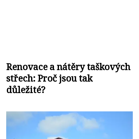
Renovace a nátěry taškových
střech: Proč jsou tak
důležité?