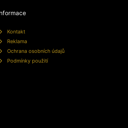
Informace
Kontakt
Reklama
Ochrana osobních údajů
Podmínky použití