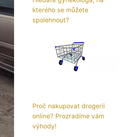
kterého se můžete
spolehnout?
Proč nakupovat drogerii
online? Prozradíme vám
výhody!