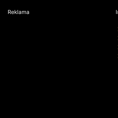
Reklama