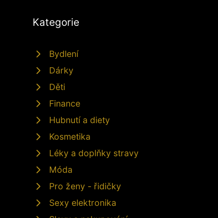
Kategorie
Bydlení
Dárky
Děti
Finance
Hubnutí a diety
Kosmetika
Léky a doplňky stravy
Móda
Pro ženy - řidičky
Sexy elektronika