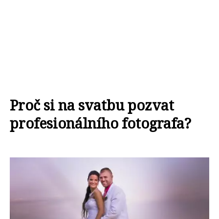
Proč si na svatbu pozvat
profesionálního fotografa?