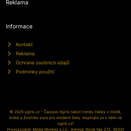
Reklama
Informace
Kontakt
Reklama
Ochrana osobních údajů
Podmínky použití
© 2026 xgirls.cz - Časopis Xgirls nabízí trendy články o módě,
kráse a životním stylu pro moderní ženy. Inspirujte se s námi na
xgirls.cz!
Provozovatel: Media Monkey s.r.o., Adresa: Nová Ves 272, 46331