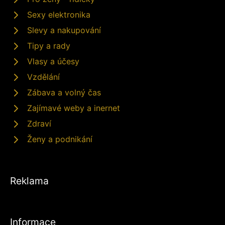
Sexy elektronika
Slevy a nakupování
Tipy a rady
Vlasy a účesy
Vzdělání
Zábava a volný čas
Zajímavé weby a inernet
Zdraví
Ženy a podnikání
Reklama
Informace