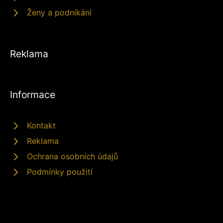
Ženy a podnikání
Reklama
Informace
Kontakt
Reklama
Ochrana osobních údajů
Podmínky použití