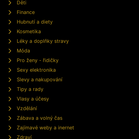
Děti
Finance
Hubnutí a diety
Kosmetika
Léky a doplňky stravy
Móda
Pro ženy - řidičky
Sexy elektronika
Slevy a nakupování
Tipy a rady
Vlasy a účesy
Vzdělání
Zábava a volný čas
Zajímavé weby a inernet
Zdraví