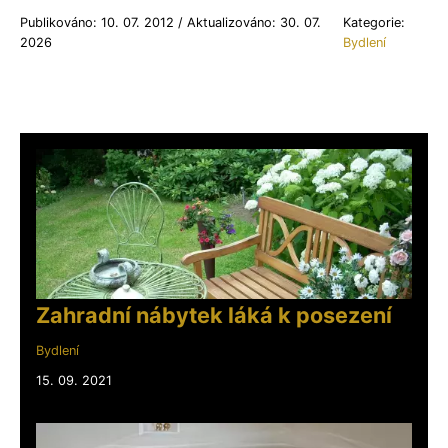
Publikováno: 10. 07. 2012 / Aktualizováno: 30. 07.
Kategorie:
2026
Bydlení
Zahradní nábytek láká k posezení
Bydlení
15. 09. 2021