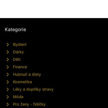
Kategorie
Bydlení
Dárky
Děti
Finance
Hubnutí a diety
Kosmetika
Léky a doplňky stravy
Móda
Pro ženy - řidičky