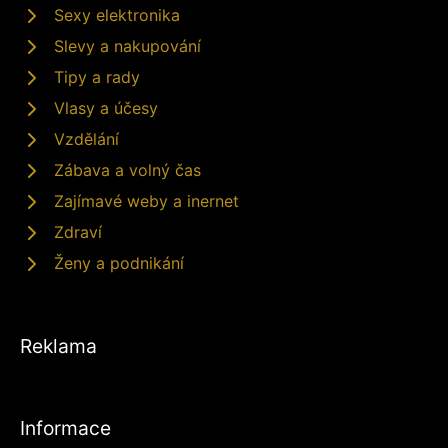
Sexy elektronika
Slevy a nakupování
Tipy a rady
Vlasy a účesy
Vzdělání
Zábava a volný čas
Zajímavé weby a inernet
Zdraví
Ženy a podnikání
Reklama
Informace