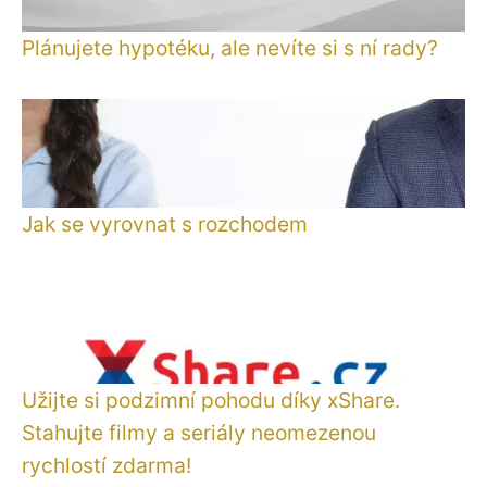
Plánujete hypotéku, ale nevíte si s ní rady?
Jak se vyrovnat s rozchodem
Užijte si podzimní pohodu díky xShare.
Stahujte filmy a seriály neomezenou
rychlostí zdarma!