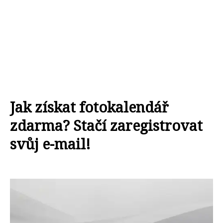
Jak získat fotokalendář
zdarma? Stačí zaregistrovat
svůj e-mail!