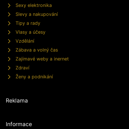
Sexy elektronika
Slevy a nakupování
Tipy a rady
Vlasy a účesy
Vzdělání
Zábava a volný čas
Zajímavé weby a inernet
Zdraví
Ženy a podnikání
Reklama
Informace