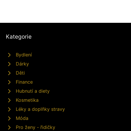
Kategorie
Bydlení
Dárky
Děti
Finance
Hubnutí a diety
Kosmetika
Léky a doplňky stravy
Móda
Pro ženy - řidičky