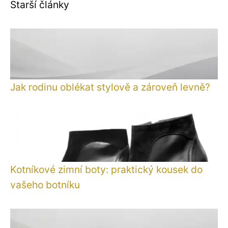
Starší články
Jak rodinu oblékat stylově a zároveň levně?
Kotníkové zimní boty: praktický kousek do
vašeho botníku