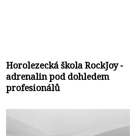
Horolezecká škola RockJoy -
adrenalin pod dohledem
profesionálů