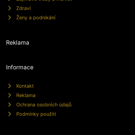
Zdraví
Ženy a podnikání
Reklama
Informace
Kontakt
Reklama
Ochrana osobních údajů
Podmínky použití