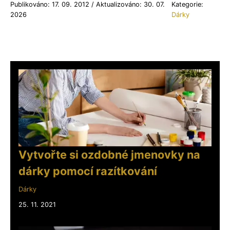
Publikováno: 17. 09. 2012 / Aktualizováno: 30. 07.
Kategorie:
2026
Dárky
Vytvořte si ozdobné jmenovky na
dárky pomocí razítkování
Dárky
25. 11. 2021