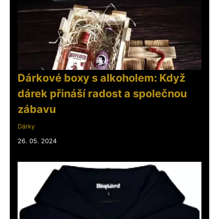
Dárkové boxy s alkoholem: Když
dárek přináší radost a společnou
zábavu
Dárky
26. 05. 2024