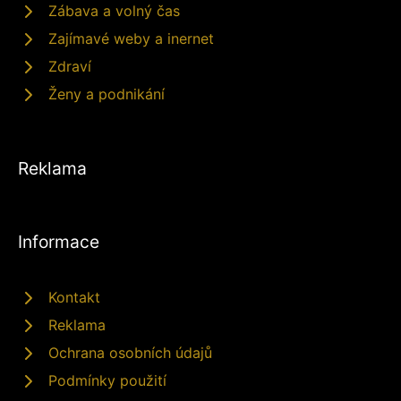
Zábava a volný čas
Zajímavé weby a inernet
Zdraví
Ženy a podnikání
Reklama
Informace
Kontakt
Reklama
Ochrana osobních údajů
Podmínky použití