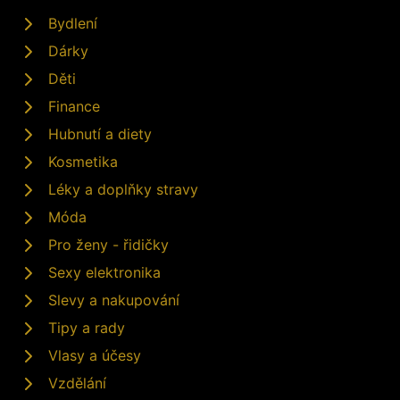
Bydlení
Dárky
Děti
Finance
Hubnutí a diety
Kosmetika
Léky a doplňky stravy
Móda
Pro ženy - řidičky
Sexy elektronika
Slevy a nakupování
Tipy a rady
Vlasy a účesy
Vzdělání