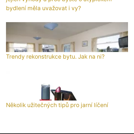
bydlení měla uvažovat i vy?
Trendy rekonstrukce bytu. Jak na ni?
Několik užitečných tipů pro jarní líčení