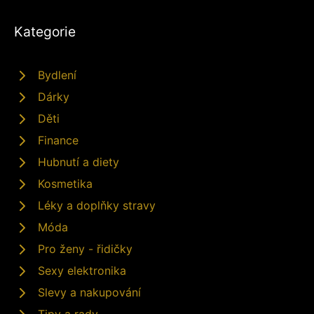
Kategorie
Bydlení
Dárky
Děti
Finance
Hubnutí a diety
Kosmetika
Léky a doplňky stravy
Móda
Pro ženy - řidičky
Sexy elektronika
Slevy a nakupování