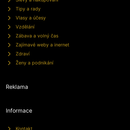
Tipy a rady
Vlasy a účesy
Vzdělání
Zábava a volný čas
Zajímavé weby a inernet
Zdraví
Ženy a podnikání
Reklama
Informace
Kontakt