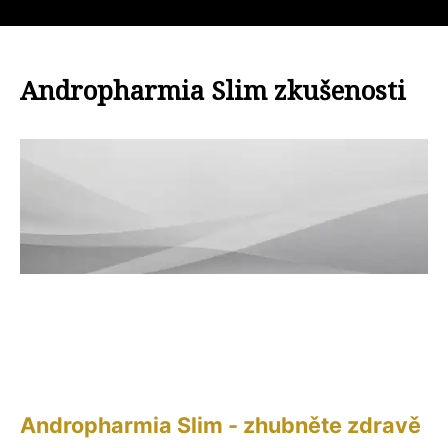
Andropharmia Slim zkušenosti
Andropharmia Slim - zhubněte zdravě