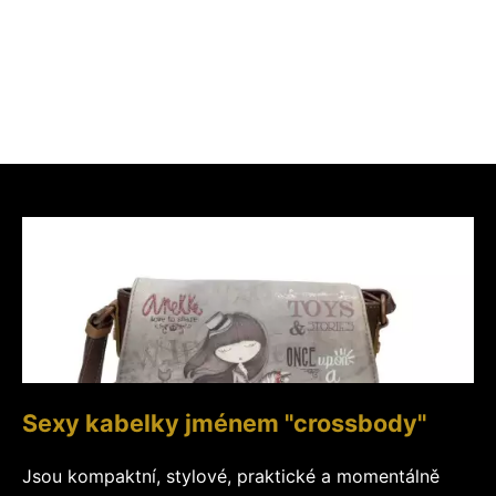
Sexy kabelky jménem "crossbody"
Jsou kompaktní, stylové, praktické a momentálně