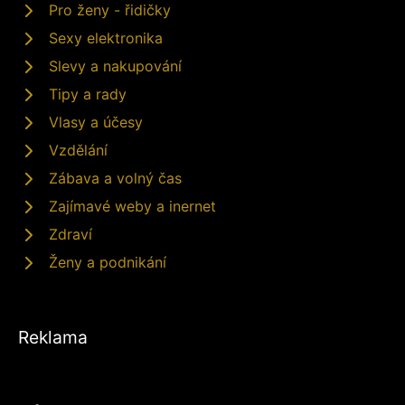
Pro ženy - řidičky
Sexy elektronika
Slevy a nakupování
Tipy a rady
Vlasy a účesy
Vzdělání
Zábava a volný čas
Zajímavé weby a inernet
Zdraví
Ženy a podnikání
Reklama