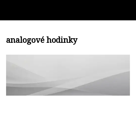
analogové hodinky