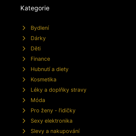
Kategorie
Bydlení
Dárky
Děti
Finance
Hubnutí a diety
Kosmetika
Léky a doplňky stravy
Móda
Pro ženy - řidičky
Sexy elektronika
Slevy a nakupování