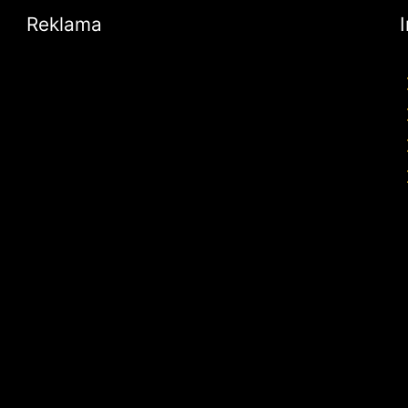
Reklama