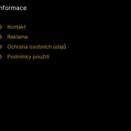
Informace
Kontakt
Reklama
Ochrana osobních údajů
Podmínky použití