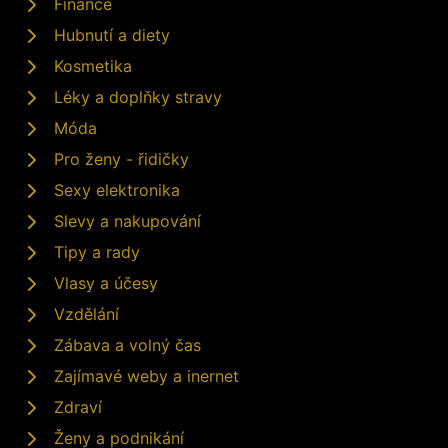
Finance
Hubnutí a diety
Kosmetika
Léky a doplňky stravy
Móda
Pro ženy - řidičky
Sexy elektronika
Slevy a nakupování
Tipy a rady
Vlasy a účesy
Vzdělání
Zábava a volný čas
Zajímavé weby a inernet
Zdraví
Ženy a podnikání