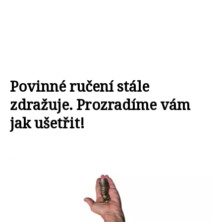
Povinné ručení stále
zdražuje. Prozradíme vám
jak ušetřit!