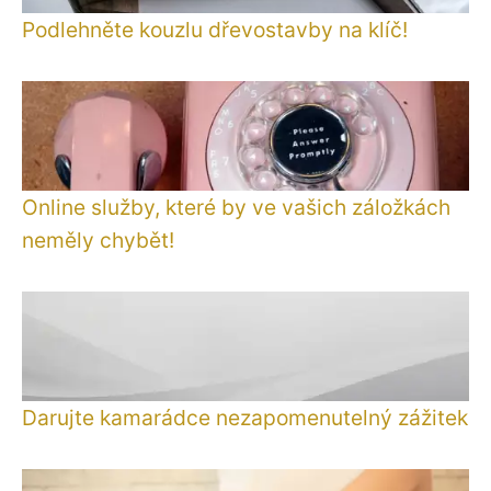
Podlehněte kouzlu dřevostavby na klíč!
Online služby, které by ve vašich záložkách
neměly chybět!
Darujte kamarádce nezapomenutelný zážitek