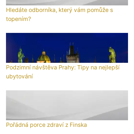
Hledáte odborníka, který vám pomůže s
topením?
Podzimní návštěva Prahy: Tipy na nejlepší
ubytování
Pořádná porce zdraví z Finska