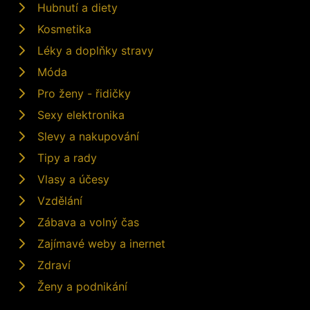
Hubnutí a diety
Kosmetika
Léky a doplňky stravy
Móda
Pro ženy - řidičky
Sexy elektronika
Slevy a nakupování
Tipy a rady
Vlasy a účesy
Vzdělání
Zábava a volný čas
Zajímavé weby a inernet
Zdraví
Ženy a podnikání