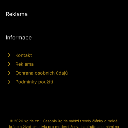
Reklama
Informace
Kontakt
Reklama
Ochrana osobních údajů
Podmínky použití
© 2026 xgirls.cz - Časopis Xgirls nabízí trendy články o módě,
kráse a životním stylu pro moderní ženy. Inspirujte se s námi na