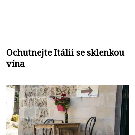
Ochutnejte Itálii se sklenkou
vína