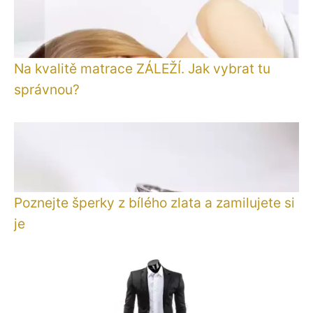
Na kvalitě matrace ZÁLEŽÍ. Jak vybrat tu
správnou?
Poznejte šperky z bílého zlata a zamilujete si
je