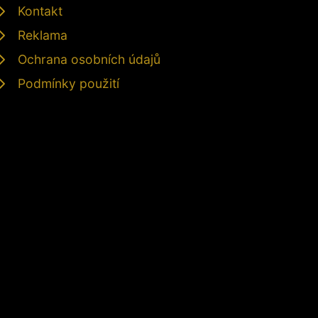
Kontakt
Reklama
Ochrana osobních údajů
Podmínky použití