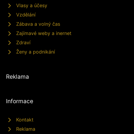
Vlasy a účesy
Vzdělání
Zábava a volný čas
Zajímavé weby a inernet
Zdraví
Ženy a podnikání
Reklama
Informace
Kontakt
Reklama