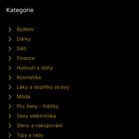
Kategorie
Bydlení
Dárky
Děti
Finance
Hubnutí a diety
Kosmetika
Léky a doplňky stravy
Móda
Pro ženy - řidičky
Sexy elektronika
Slevy a nakupování
Tipy a rady