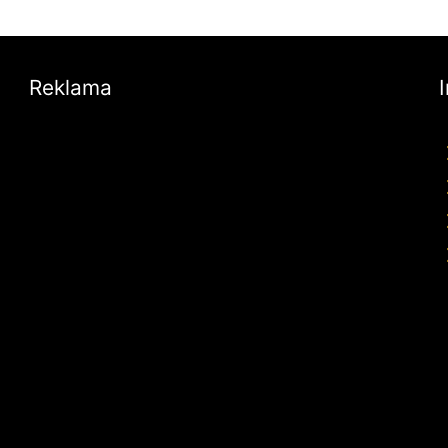
Reklama