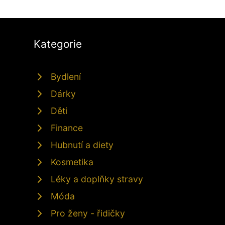
Kategorie
Bydlení
Dárky
Děti
Finance
Hubnutí a diety
Kosmetika
Léky a doplňky stravy
Móda
Pro ženy - řidičky