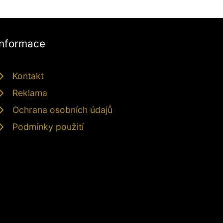
Informace
Kontakt
Reklama
Ochrana osobních údajů
Podmínky použití