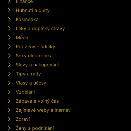
Finance
Hubnutí a diety
Kosmetika
Léky a doplňky stravy
Móda
Pro ženy - řidičky
Sexy elektronika
Slevy a nakupování
Tipy a rady
Vlasy a účesy
Vzdělání
Zábava a volný čas
Zajímavé weby a inernet
Zdraví
Ženy a podnikání