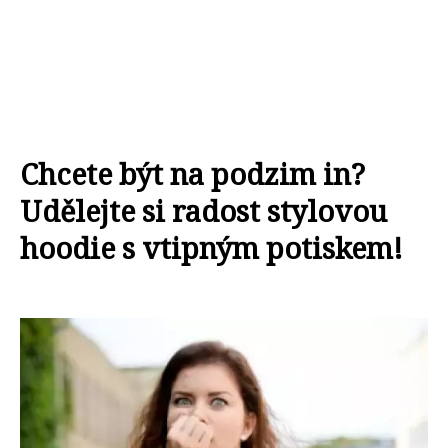
Chcete být na podzim in?
Udělejte si radost stylovou
hoodie s vtipným potiskem!