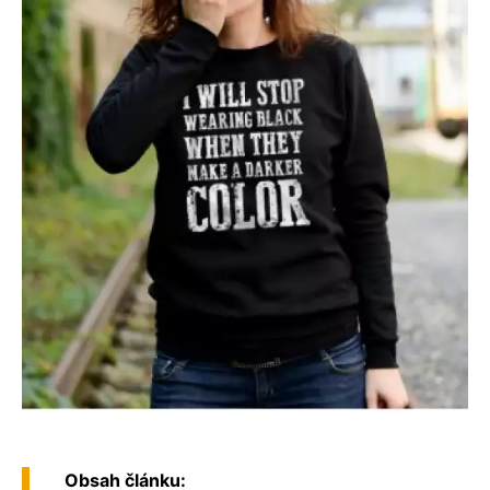
Obsah článku: