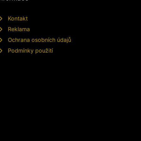
Kontakt
Reklama
Ochrana osobních údajů
Podmínky použití